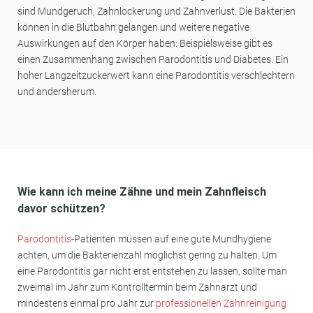
sind Mundgeruch, Zahnlockerung und Zahnverlust. Die Bakterien
können in die Blutbahn gelangen und weitere negative
Auswirkungen auf den Körper haben: Beispielsweise gibt es
einen Zusammenhang zwischen Parodontitis und Diabetes. Ein
hoher Langzeitzuckerwert kann eine Parodontitis verschlechtern
und andersherum.
Wie kann ich meine Zähne und mein Zahnfleisch
davor schützen?
Parodontitis
-Patienten müssen auf eine gute Mundhygiene
achten, um die Bakterienzahl möglichst gering zu halten. Um
eine Parodontitis gar nicht erst entstehen zu lassen, sollte man
zweimal im Jahr zum Kontrolltermin beim Zahnarzt und
mindestens einmal pro Jahr zur
professionellen Zahnreinigung