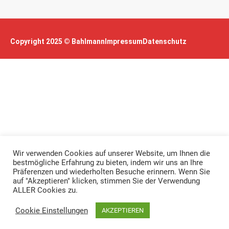
Copyright 2025 © Bahlmann
Impressum
Datenschutz
Wir verwenden Cookies auf unserer Website, um Ihnen die
bestmögliche Erfahrung zu bieten, indem wir uns an Ihre
Präferenzen und wiederholten Besuche erinnern. Wenn Sie
auf "Akzeptieren" klicken, stimmen Sie der Verwendung
ALLER Cookies zu.
Cookie Einstellungen
AKZEPTIEREN