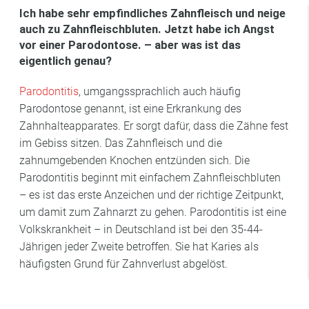
Ich habe sehr empfindliches Zahnfleisch und neige
auch zu Zahnfleischbluten. Jetzt habe ich Angst
vor einer Parodontose. – aber was ist das
eigentlich genau?
Parodontitis
, umgangssprachlich auch häufig
Parodontose genannt, ist eine Erkrankung des
Zahnhalteapparates. Er sorgt dafür, dass die Zähne fest
im Gebiss sitzen. Das Zahnfleisch und die
zahnumgebenden Knochen entzünden sich. Die
Parodontitis beginnt mit einfachem Zahnfleischbluten
– es ist das erste Anzeichen und der richtige Zeitpunkt,
um damit zum Zahnarzt zu gehen. Parodontitis ist eine
Volkskrankheit – in Deutschland ist bei den 35-44-
Jährigen jeder Zweite betroffen. Sie hat Karies als
häufigsten Grund für Zahnverlust abgelöst.