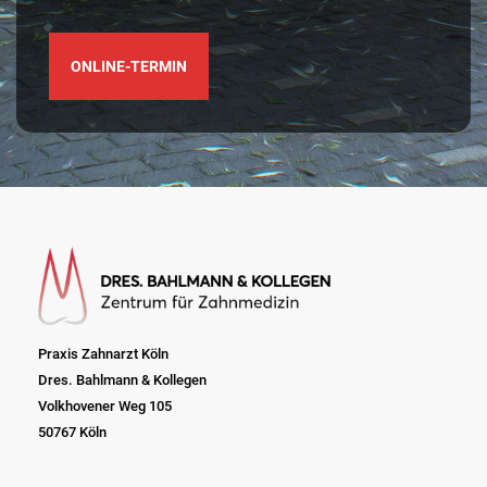
ONLINE-TERMIN
Praxis Zahnarzt Köln
Dres. Bahlmann & Kollegen
Volkhovener Weg 105
50767 Köln