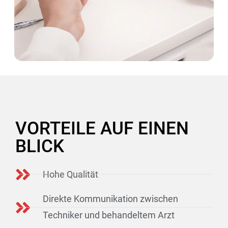
VORTEILE AUF EINEN
BLICK
Hohe Qualität
Direkte Kommunikation zwischen
Techniker und behandeltem Arzt