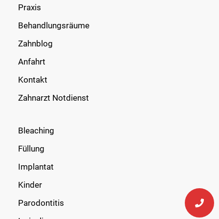
Praxis
Behandlungsräume
Zahnblog
Anfahrt
Kontakt
Zahnarzt Notdienst
Bleaching
Füllung
Implantat
Kinder
Parodontitis