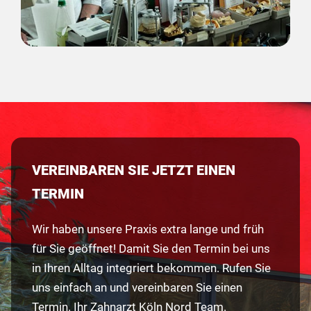
VEREINBAREN SIE JETZT EINEN
TERMIN
Wir haben unsere Praxis extra lange und früh
für Sie geöffnet! Damit Sie den Termin bei uns
in Ihren Alltag integriert bekommen. Rufen Sie
uns einfach an und vereinbaren Sie einen
Termin. Ihr Zahnarzt Köln Nord Team.