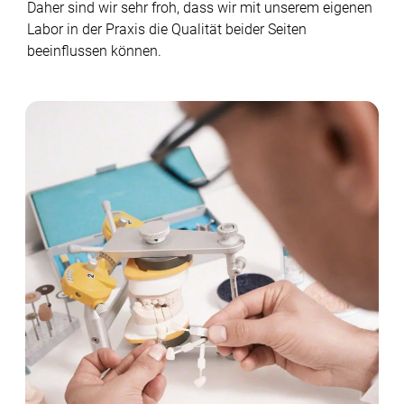
Daher sind wir sehr froh, dass wir mit unserem eigenen
Labor in der Praxis die Qualität beider Seiten
beeinflussen können.