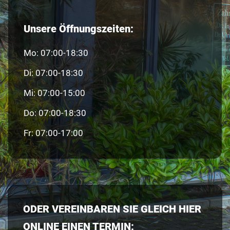
Unsere Öffnungszeiten:
Mo: 07:00-18:30
Di: 07:00-18:30
Mi: 07:00-15:00
Do: 07:00-18:30
Fr: 07:00-17:00
ODER VEREINBAREN SIE GLEICH HIER
ONLINE EINEN TERMIN: