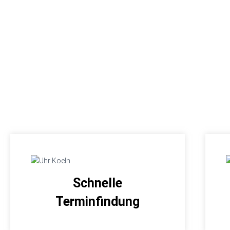
Schnelle
Terminfindung