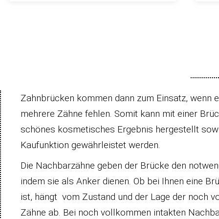
Zahnbrücken kommen dann zum Einsatz, wenn e
mehrere Zähne fehlen. Somit kann mit einer Brüc
schönes kosmetisches Ergebnis hergestellt sowi
Kaufunktion gewährleistet werden.
Die Nachbarzähne geben der Brücke den notwend
indem sie als Anker dienen. Ob bei Ihnen eine B
ist, hängt vom Zustand und der Lage der noch 
Zähne ab. Bei noch vollkommen intakten Nachb